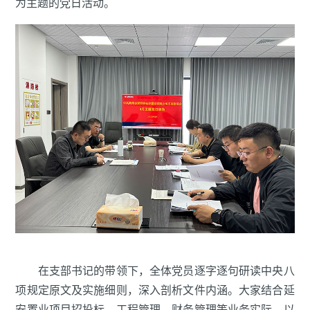
为主题的党日活动。
在支部书记的带领下，全体党员逐字逐句研读中央八
项规定原文及实施细则，深入剖析文件内涵。大家结合延
安置业项目招投标、工程管理、财务管理等业务实际，以