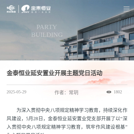
PARTY
BUILDING
金泰恒业延安置业开展主题党日活动
2025-05-29
1802
作者：常玥
为深入贯彻中央八项规定精神学习教育，持续深化作
风建设，5月28日，金泰恒业延安置业党支部开展了以“深
入贯彻中央八项规定精神学习教育，筑牢作风建设根基”