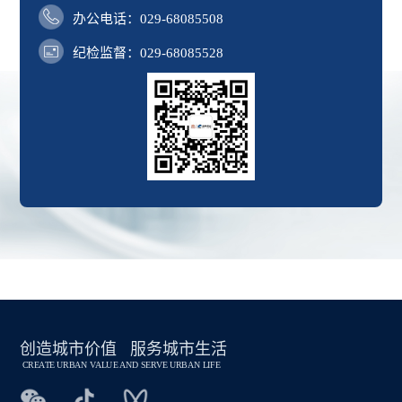
办公电话：029-68085508
纪检监督：029-68085528
创造城市价值 服务城市生活
CREATE URBAN VALUE AND SERVE URBAN LIFE