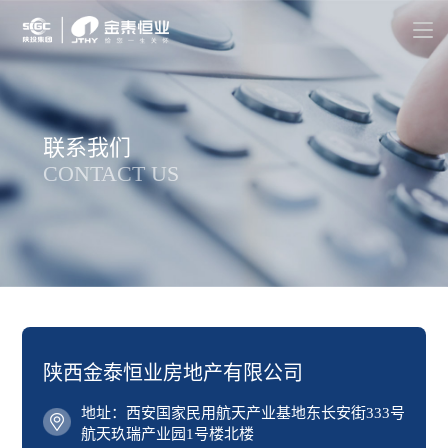
联系我们
CONTACT US
陕西金泰恒业房地产有限公司
地址：西安国家民用航天产业基地东长安街333号
航天玖瑞产业园1号楼北楼