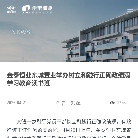
NEWS
金泰恒业东城置业举办树立和践行正确政绩观
学习教育读书班
2026-04-21
1253
作者：邓辉
为进一步引导党员干部树立和践行正确政绩观，有效
推进工作任务落实落地，4月20日上午，金泰恒业东城置