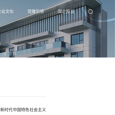
企业文化
党建引领
国企担当
彻新时代中国特色社会主义