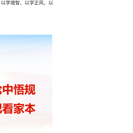
、以学增智、以学正风、以