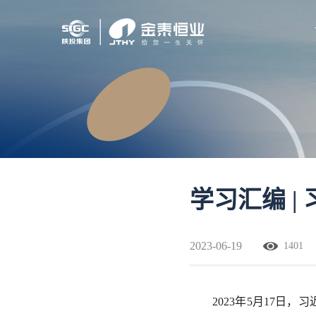
学习汇编 |
2023-06-19
1401
2023年5月17日，