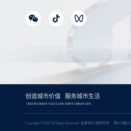
创造城市价值 服务城市生活
CREATE URBAN VALUE AND SERVE URBAN LIFE
Copyright
©2026 All Rights Reserved. 金泰恒业 版权所有
陕ICP备05