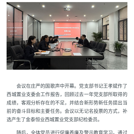
会议在庄严的国歌声中开幕。党支部书记王孝斌作了
西城置业支委会工作报告，回顾过去一年党支部所取得的
成绩，客观分析存在的不足，并结合新形势新任务提出当
前的奋斗目标和主要任务。会议以无记名投票的方式，补
选产生了金泰恒业西城置业党支部纪检委员。
随后，全体党员进行促廉养廉及警示教育学习。通过