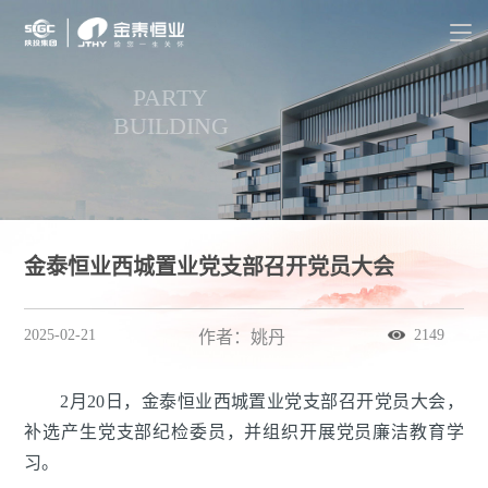
PARTY
BUILDING
金泰恒业西城置业党支部召开党员大会
2025-02-21
2149
作者：姚丹
2月20日，金泰恒业西城置业党支部召开党员大会，
补选产生党支部纪检委员，并组织开展党员廉洁教育学
习。